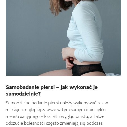
Samobadanie piersi – jak wykonać je
samodzielnie?
Samodzielne badanie piersi należy wykonywać raz w
miesiącu, najlepiej zawsze w tym samym dniu cyklu
menstruacyjnego – kształt i wygląd biustu, a także
odczucie bolesności często zmieniają się podczas