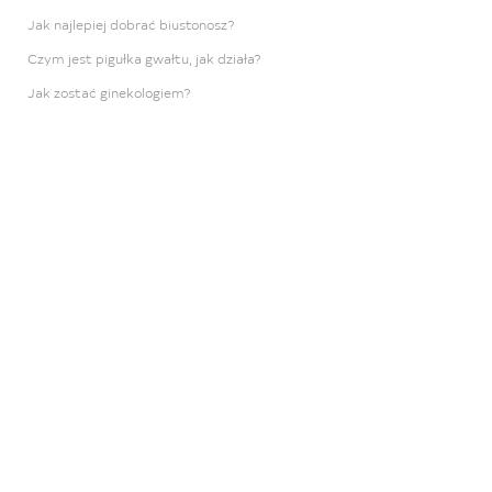
Jak najlepiej dobrać biustonosz?
Czym jest pigułka gwałtu, jak działa?
Jak zostać ginekologiem?