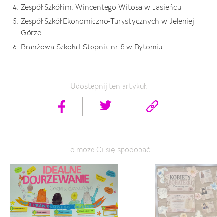
Zespół Szkół im. Wincentego Witosa w Jasieńcu
Zespół Szkół Ekonomiczno-Turystycznych w Jeleniej
Górze
Branżowa Szkoła I Stopnia nr 8 w Bytomiu
Udostepnij ten artykuł:
To może Ci się spodobać