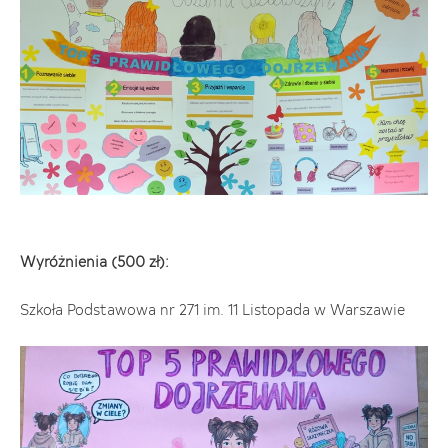
Wyróżnienia (500 zł):
Szkoła Podstawowa nr 271 im. 11 Listopada w Warszawie