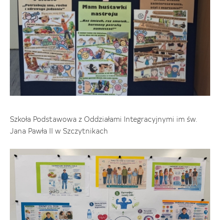
Szkoła Podstawowa z Oddziałami Integracyjnymi im św.
Jana Pawła II w Szczytnikach