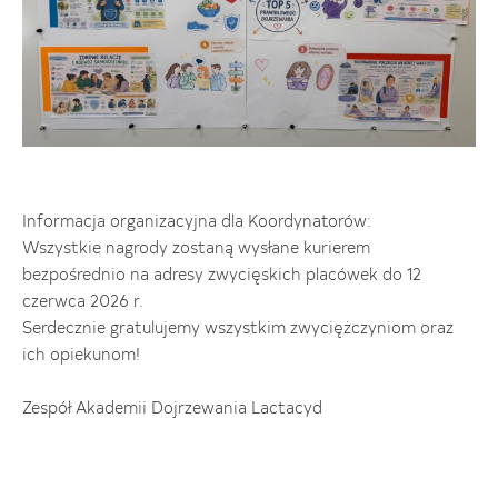
Informacja organizacyjna dla Koordynatorów:
Wszystkie nagrody zostaną wysłane kurierem
bezpośrednio na adresy zwycięskich placówek do 12
czerwca 2026 r.
Serdecznie gratulujemy wszystkim zwyciężczyniom oraz
ich opiekunom!
Zespół Akademii Dojrzewania Lactacyd