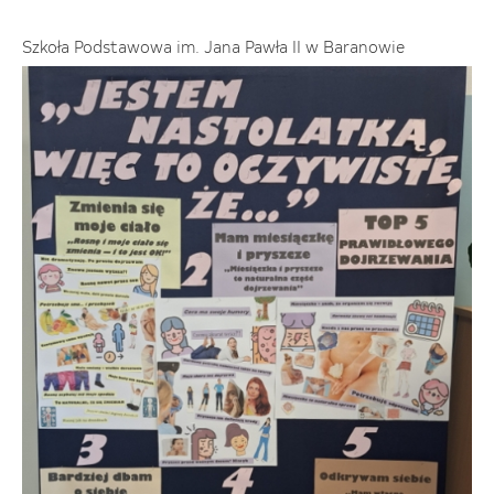
Szkoła Podstawowa im. Jana Pawła II w Baranowie