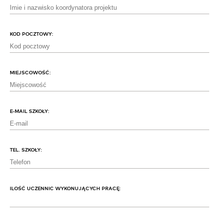
KOD POCZTOWY:
MIEJSCOWOŚĆ:
E-MAIL SZKOŁY:
TEL. SZKOŁY:
ILOŚĆ UCZENNIC WYKONUJĄCYCH PRACĘ: