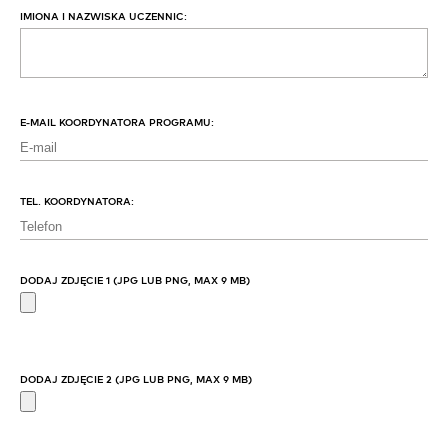
IMIONA I NAZWISKA UCZENNIC:
E-MAIL KOORDYNATORA PROGRAMU:
TEL. KOORDYNATORA:
DODAJ ZDJĘCIE 1 (JPG LUB PNG, MAX 9 MB)
DODAJ ZDJĘCIE 2 (JPG LUB PNG, MAX 9 MB)