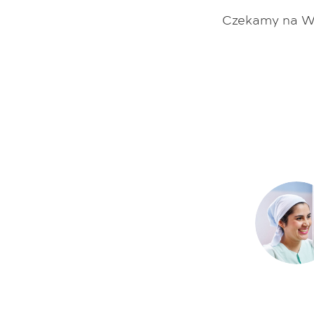
Czekamy na Was