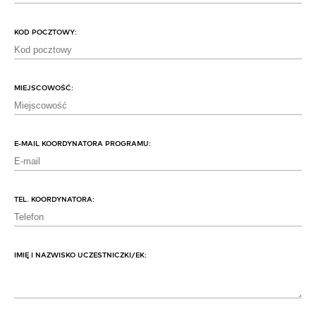
KOD POCZTOWY:
MIEJSCOWOŚĆ:
E-MAIL KOORDYNATORA PROGRAMU:
TEL. KOORDYNATORA:
IMIĘ I NAZWISKO UCZESTNICZKI/EK: